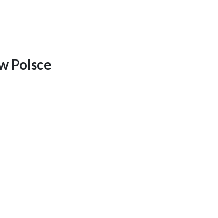
 w Polsce