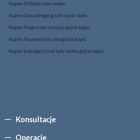
Kupno Orlistat cena online
Kupno Glucophage gdzie kupic tanie
Kupno Viagra bez recepty gdzie kupic
Kupno Fluoksetyna​ cena gdzie kupić
Kupno Kamagra Oral Jelly online gdzie kupic
Konsultacje
Operacje