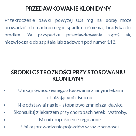
PRZEDAWKOWANIE KLONIDYNY
Przekroczenie dawki powyżej 0,3 mg na dobę może
prowadzić do nadmiernego spadku ciśnienia, bradykardii,
omdleń. W przypadku przedawkowania zgłoś się
niezwłocznie do szpitala lub zadzwoń pod numer 112.
ŚRODKI OSTROŻNOŚCI PRZY STOSOWANIU
KLONIDYNY
Unikaj równoczesnego stosowania z innymi lekami
obniżającymi ciśnienie.
Nie odstawiaj nagle – stopniowo zmniejszaj dawkę.
Skonsultuj z lekarzem przy chorobach nerek i wątroby.
Monitoruj ciśnienie regularnie.
Unikaj prowadzenia pojazdów w razie senności.