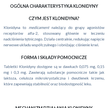
OGÓLNA CHARAKTERYSTYKA KLONIDYNY
CZYM JEST KLONIDYNA?
Klonidyna to
medicament
należący do grupy agonistów
receptorów alfa-2, stosowany głównie w leczeniu
nadciśnienia tętniczego. Działa centralnie, redukując napięcie
nerwowe układu współczulnego i obniżając ciśnienie krwi.
FORMA I SKŁADY POMOCNICZE
Tabletki Klonidyny dostępne są w dawkach 0,075 mg, 0,15
mg i 0,3 mg. Zawierają substancje pomocnicze takie jak
laktoza, celuloza mikrokrystaliczna i dwutlenek krzemu,
które zapewniają stabilność oraz biodostępność leku.