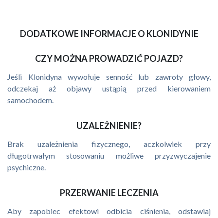
DODATKOWE INFORMACJE O KLONIDYNIE
CZY MOŻNA PROWADZIĆ POJAZD?
Jeśli Klonidyna wywołuje senność lub zawroty głowy,
odczekaj aż objawy ustąpią przed kierowaniem
samochodem.
UZALEŻNIENIE?
Brak uzależnienia fizycznego, aczkolwiek przy
długotrwałym stosowaniu możliwe przyzwyczajenie
psychiczne.
PRZERWANIE LECZENIA
Aby zapobiec efektowi odbicia ciśnienia, odstawiaj