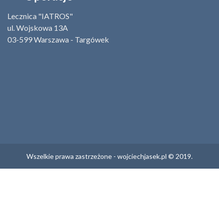
Lecznica "IATROS"
ul. Wojskowa 13A
03-599 Warszawa - Targówek
Wszelkie prawa zastrzeżone - wojciechjasek.pl © 2019.