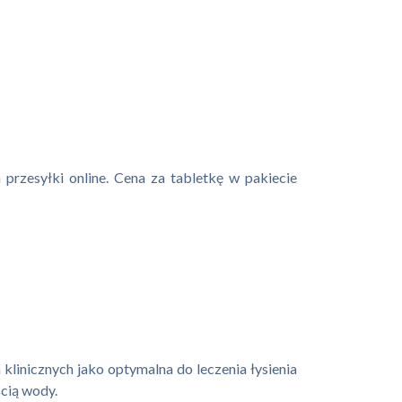
przesyłki online. Cena za tabletkę w pakiecie
klinicznych jako optymalna do leczenia łysienia
ścią wody.