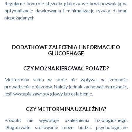
Regularne kontrole stężenia glukozy we krwi pozwalają na
optymalizację dawkowania i minimalizację ryzyka działań
niepożądanych.
DODATKOWE ZALECENIA I INFORMACJE O
GLUCOPHAGE
CZY MOŻNA KIEROWAĆ POJAZD?
Metformina sama w sobie nie wpływa na zdolność
prowadzenia pojazdów. Należy jednak zachować ostrożność,
jeśli wystąpią zawroty głowy lub osłabienie.
CZY METFORMINA UZALEŻNIA?
Produkt nie wywołuje uzależnienia fizjologicznego.
Długotrwałe stosowanie może budzić psychologiczne