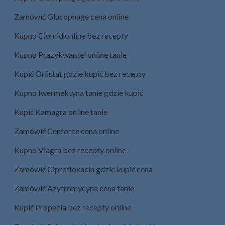
Zamówić Glucophage cena online
Kupno Clomid online bez recepty
Kupno Prazykwantel​ online tanie
Kupić Orlistat gdzie kupić bez recepty
Kupno Iwermektyna​ tanie gdzie kupić
Kupić Kamagra online tanie
Zamówić Cenforce cena online
Kupno Viagra bez recepty online
Zamówić Ciprofloxacin gdzie kupić cena
Zamówić Azytromycyna​ cena tanie
Kupić Propecia bez recepty online