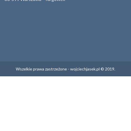
Wszelkie prawa zastrzeżone - wojciechjasek.pl © 2019.