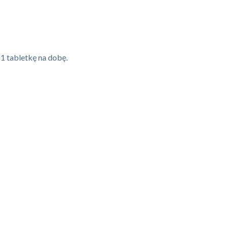
1 tabletkę na dobę.