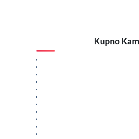
Kupno Kamag