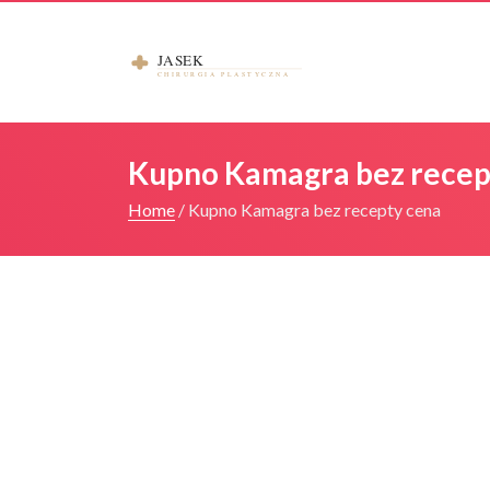
Kupno Kamagra bez recep
Home
/
Kupno Kamagra bez recepty cena