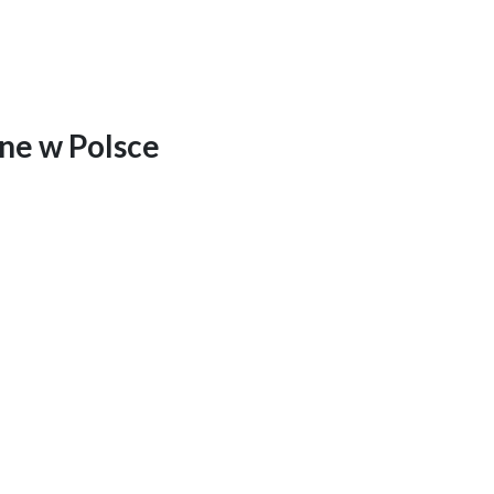
ine w Polsce