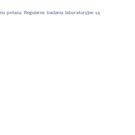
u potasu. Regularne badania laboratoryjne są