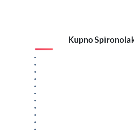
Kupno Spironolakt