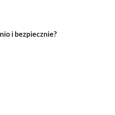
nio i bezpiecznie?