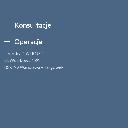
Konsultacje
Operacje
Lecznica "IATROS"
ul. Wojskowa 13A
03-599 Warszawa - Targówek