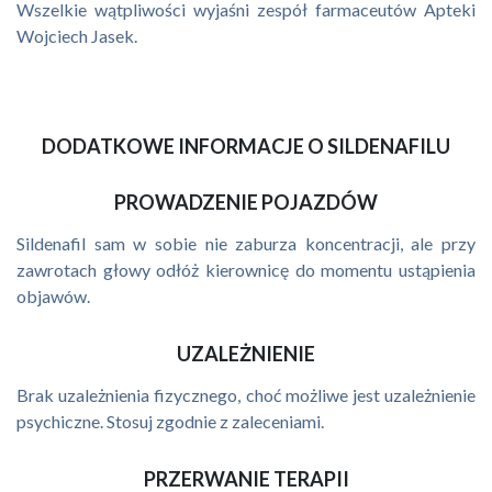
Wszelkie wątpliwości wyjaśni zespół farmaceutów Apteki
Wojciech Jasek.
DODATKOWE INFORMACJE O SILDENAFILU
PROWADZENIE POJAZDÓW
Sildenafil sam w sobie nie zaburza koncentracji, ale przy
zawrotach głowy odłóż kierownicę do momentu ustąpienia
objawów.
UZALEŻNIENIE
Brak uzależnienia fizycznego, choć możliwe jest uzależnienie
psychiczne. Stosuj zgodnie z zaleceniami.
PRZERWANIE TERAPII