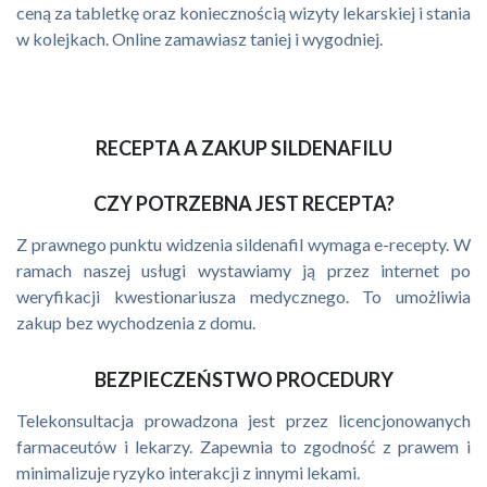
ceną za tabletkę oraz koniecznością wizyty lekarskiej i stania
w kolejkach. Online zamawiasz taniej i wygodniej.
RECEPTA A ZAKUP SILDENAFILU
CZY POTRZEBNA JEST RECEPTA?
Z prawnego punktu widzenia sildenafil wymaga e-recepty. W
ramach naszej usługi wystawiamy ją przez internet po
weryfikacji kwestionariusza medycznego. To umożliwia
zakup bez wychodzenia z domu.
BEZPIECZEŃSTWO PROCEDURY
Telekonsultacja prowadzona jest przez licencjonowanych
farmaceutów i lekarzy. Zapewnia to zgodność z prawem i
minimalizuje ryzyko interakcji z innymi lekami.