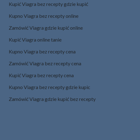
Kupić Viagra bez recepty gdzie kupić
Kupno Viagra bez recepty online
Zamówić Viagra gdzie kupić online
Kupić Viagra online tanie
Kupno Viagra bez recepty cena
Zamówić Viagra bez recepty cena
Kupić Viagra bez recepty cena
Kupno Viagra bez recepty gdzie kupic
Zamówić Viagra gdzie kupić bez recepty