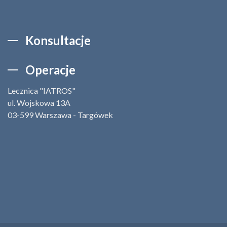
Konsultacje
Operacje
Lecznica "IATROS"
ul. Wojskowa 13A
03-599 Warszawa - Targówek