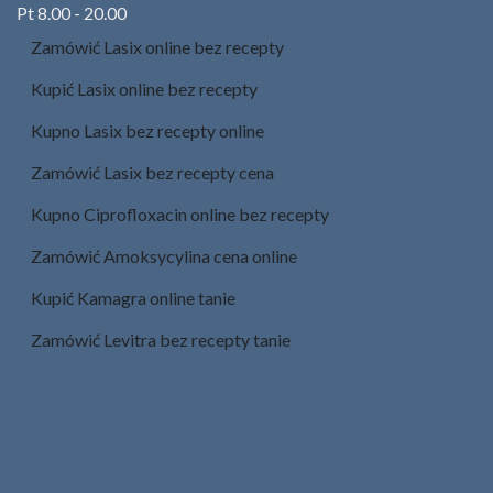
Pt 8.00 - 20.00
Zamówić Lasix online bez recepty
Kupić Lasix online bez recepty
Kupno Lasix bez recepty online
Zamówić Lasix bez recepty cena
Kupno Ciprofloxacin online bez recepty
Zamówić Amoksycylina​ cena online
Kupić Kamagra online tanie
Zamówić Levitra bez recepty tanie