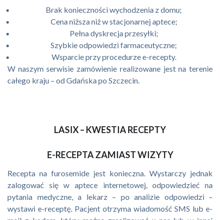
Brak konieczności wychodzenia z domu;
Cena niższa niż w stacjonarnej aptece;
Pełna dyskrecja przesyłki;
Szybkie odpowiedzi farmaceutyczne;
Wsparcie przy procedurze e-recepty.
W naszym serwisie zamówienie realizowane jest na terenie
całego kraju – od Gdańska po Szczecin.
LASIX – KWESTIA RECEPTY
E-RECEPTA ZAMIAST WIZYTY
Recepta na furosemide jest konieczna. Wystarczy jednak
zalogować się w aptece internetowej, odpowiedzieć na
pytania medyczne, a lekarz – po analizie odpowiedzi –
wystawi e-receptę. Pacjent otrzyma wiadomość SMS lub e-