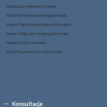
Kupić Lasix online bez recepty
Kupić Fluoksetyna​ online gdzie kupić
Kupno Ciprofloxacin online bez recepty
Kupno Viagra bez recepty gdzie kupic
Kupno Zoloft cena tanie
Kupić Propecia bez recepty online
Konsultacje